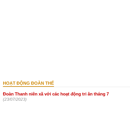
HOẠT ĐỘNG ĐOÀN THỂ
Đoàn Thanh niên xã với các hoạt động tri ân tháng 7
(23/07/2023)