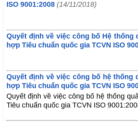
ISO 9001:2008
(14/11/2018)
Quyết định về việc công bố Hệ thống 
hợp Tiêu chuẩn quốc gia TCVN ISO 90
Quyết định về việc công bố hệ thống 
hợp Tiêu chuẩn quốc gia TCVN ISO 90
Quyết định về việc công bố hệ thống qu
Tiêu chuẩn quốc gia TCVN ISO 9001:200